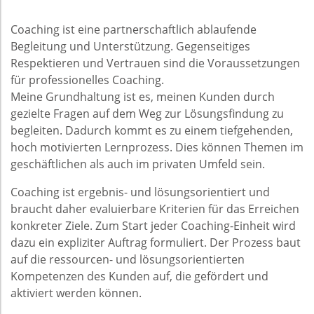
Coaching ist eine partnerschaftlich ablaufende
Begleitung und Unterstützung. Gegenseitiges
Respektieren und Vertrauen sind die Voraussetzungen
für professionelles Coaching.
Meine Grundhaltung ist es, meinen Kunden durch
gezielte Fragen auf dem Weg zur Lösungsfindung zu
begleiten. Dadurch kommt es zu einem tiefgehenden,
hoch motivierten Lernprozess. Dies können Themen im
geschäftlichen als auch im privaten Umfeld sein.
Coaching ist ergebnis- und lösungsorientiert und
braucht daher evaluierbare Kriterien für das Erreichen
konkreter Ziele. Zum Start jeder Coaching-Einheit wird
dazu ein expliziter Auftrag formuliert. Der Prozess baut
auf die ressourcen- und lösungsorientierten
Kompetenzen des Kunden auf, die gefördert und
aktiviert werden können.