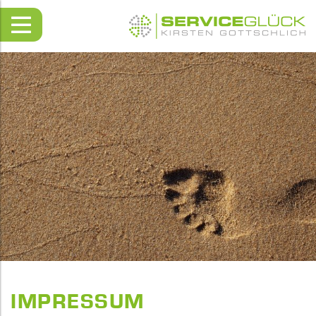
IMPRESSUM